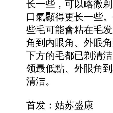
长一些，可以略微剃
口氣顯得更长一些。
些毛可能會粘在毛发
角到内眼角、外眼角
下方的毛都已剃清洁
领最低點、外眼角到
清洁。
首发：姑苏盛康