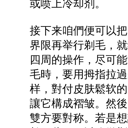
或喷上冷却剂。
接下来咱們便可以把
界限再举行剃毛，就
四周的操作，尽可能
毛時，要用拇指拉過
样，對付皮肤鬆软的
讓它構成褶皱。然後
雙方要對称。若是想