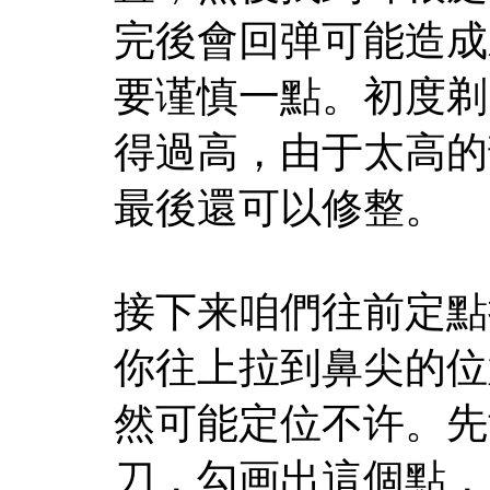
完後會回弹可能造成
要谨慎一點。初度剃
得過高，由于太高的
最後還可以修整。
接下来咱們往前定點
你往上拉到鼻尖的位
然可能定位不许。先
刀，勾画出這個點，