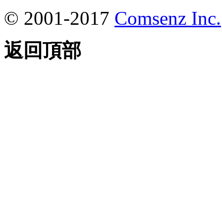
© 2001-2017
Comsenz Inc.
返回頂部