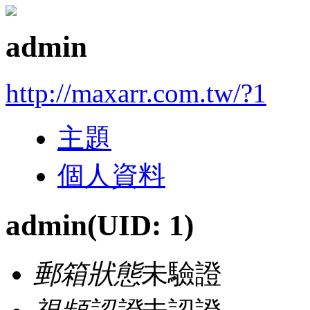
admin
http://maxarr.com.tw/?1
主題
個人資料
admin
(UID: 1)
郵箱狀態
未驗證