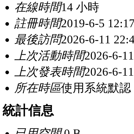
在線時間
14 小時
註冊時間
2019-6-5 12:1
最後訪問
2026-6-11 22:
上次活動時間
2026-6-11
上次發表時間
2026-6-11
所在時區
使用系統默認
統計信息
已用空間
0 B