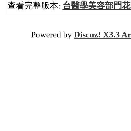
查看完整版本:
台醫學美容部門花
Powered by
Discuz! X3.3 Ar